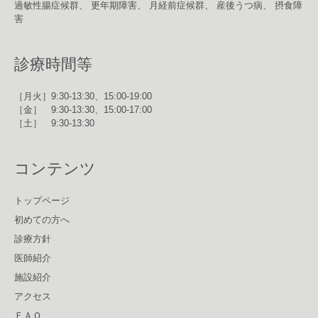
過敏性腸症候群、 更年期障害、 月経前症候群、 産後うつ病、 摂食障
害
診療時間等
［月火］9:30-13:30、15:00-19:00
［金］ 9:30-13:30、15:00-17:00
［土］ 9:30-13:30
コンテンツ
トップページ
初めての方へ
診療方針
医師紹介
施設紹介
アクセス
ＦＡＱ