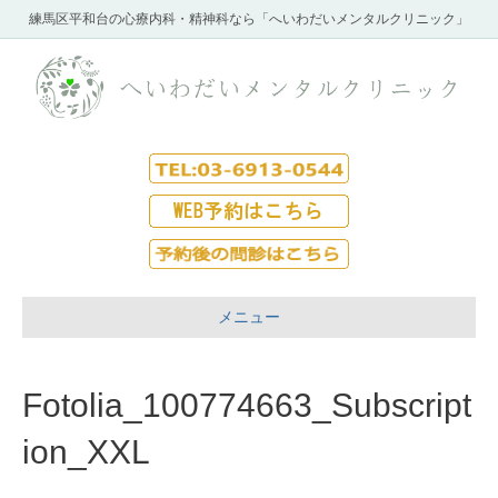
練馬区平和台の心療内科・精神科なら「へいわだいメンタルクリニック」
メニュー
Fotolia_100774663_Subscript
ion_XXL