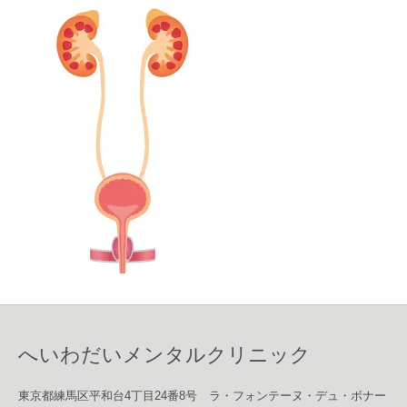
へいわだいメンタルクリニック
東京都練馬区平和台4丁目24番8号 ラ・フォンテーヌ・デュ・ボナー