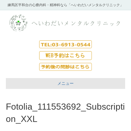
練馬区平和台の心療内科・精神科なら「へいわだいメンタルクリニック」
メニュー
Fotolia_111553692_Subscripti
on_XXL