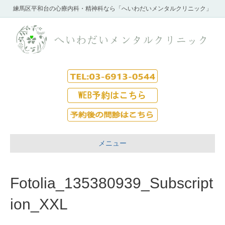
練馬区平和台の心療内科・精神科なら「へいわだいメンタルクリニック」
メニュー
Fotolia_135380939_Subscript
ion_XXL