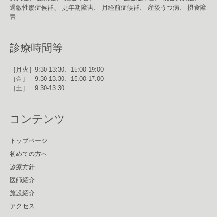
過敏性腸症候群、 更年期障害、 月経前症候群、 産後うつ病、 摂食障
害
診療時間等
［月火］9:30-13:30、15:00-19:00
［金］ 9:30-13:30、15:00-17:00
［土］ 9:30-13:30
コンテンツ
トップページ
初めての方へ
診療方針
医師紹介
施設紹介
アクセス